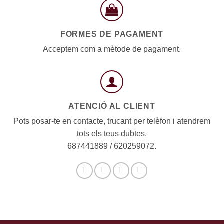
FORMES DE PAGAMENT
Acceptem com a mètode de pagament.
ATENCIÓ AL CLIENT
Pots posar-te en contacte, trucant per telèfon i atendrem
tots els teus dubtes.
687441889 / 620259072.