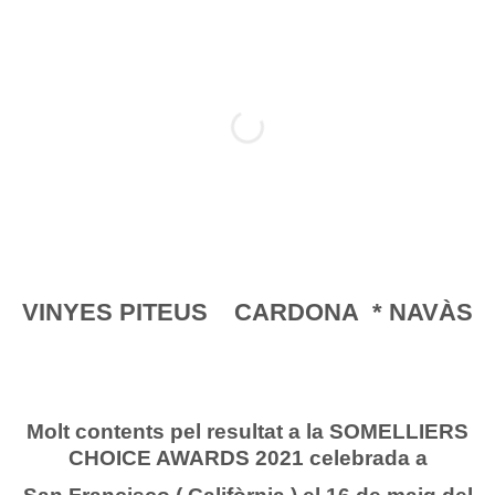
VINYES PITEUS CARDONA * NAVÀS
Molt contents pel resultat a la SOMELLIERS
CHOICE AWARDS 2021 celebrada a