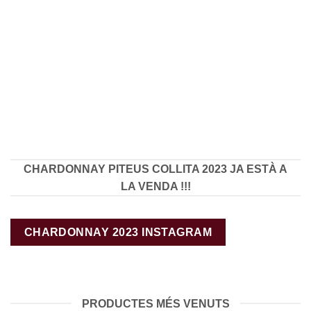
CHARDONNAY PITEUS COLLITA 2023 JA ESTÀ A
LA VENDA !!!
CHARDONNAY 2023 INSTAGRAM
PRODUCTES MÉS VENUTS