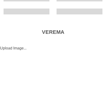
VEREMA
Upload Image...