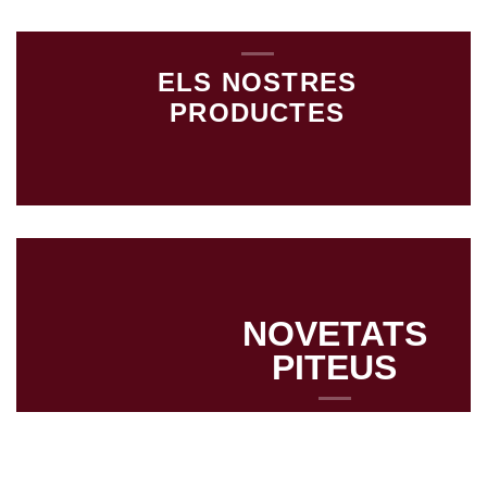
ELS NOSTRES
PRODUCTES
NOVETATS
PITEUS