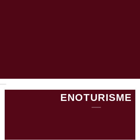
SHOP
ENOTURISME