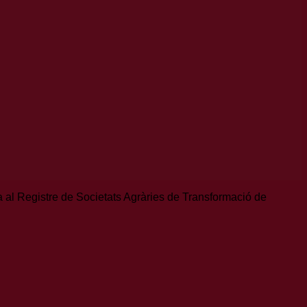
ta al Registre de Societats Agràries de Transformació de