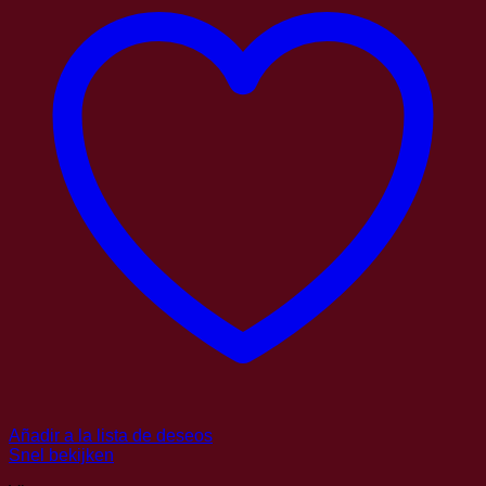
Añadir a la lista de deseos
Snel bekijken