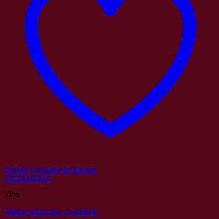
Añadir a la lista de deseos
Snel bekijken
Vins
Piteus red wine – Cardona