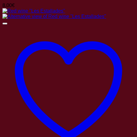
8,00
€