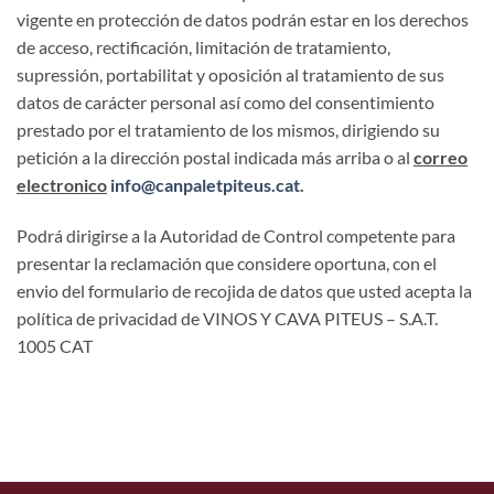
vigente en protección de datos podrán estar en los derechos
de acceso, rectificación, limitación de tratamiento,
supressión, portabilitat y oposición al tratamiento de sus
datos de carácter personal así como del consentimiento
prestado por el tratamiento de los mismos, dirigiendo su
petición a la dirección postal indicada más arriba o al
correo
electronico
info@canpaletpiteus.cat
.
Podrá dirigirse a la Autoridad de Control competente para
presentar la reclamación que considere oportuna, con el
envio del formulario de recojida de datos que usted acepta la
política de privacidad de VINOS Y CAVA PITEUS – S.A.T.
1005 CAT