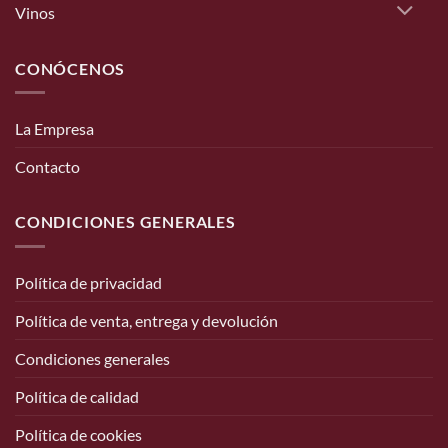
Vinos
CONÓCENOS
La Empresa
Contacto
CONDICIONES GENERALES
Política de privacidad
Política de venta, entrega y devolución
Condiciones generales
Política de calidad
Política de cookies