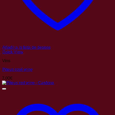
Añadir a la lista de deseos
Quick View
Vins
Piteus rosé wine
7,00
€