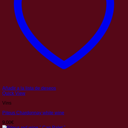
Añadir a la lista de deseos
Quick View
Vins
Piteus Chardonnay white wine
9,00
€