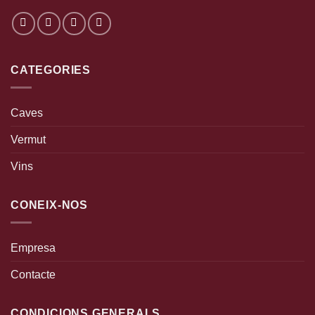
CATEGORIES
Caves
Vermut
Vins
CONEIX-NOS
Empresa
Contacte
CONDICIONS GENERALS