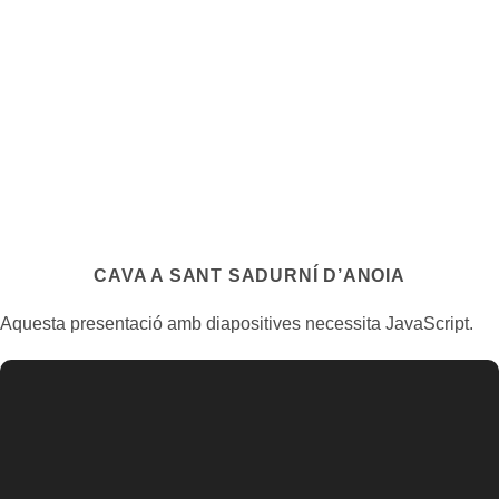
CAVA A SANT SADURNÍ D’ANOIA
Aquesta presentació amb diapositives necessita JavaScript.