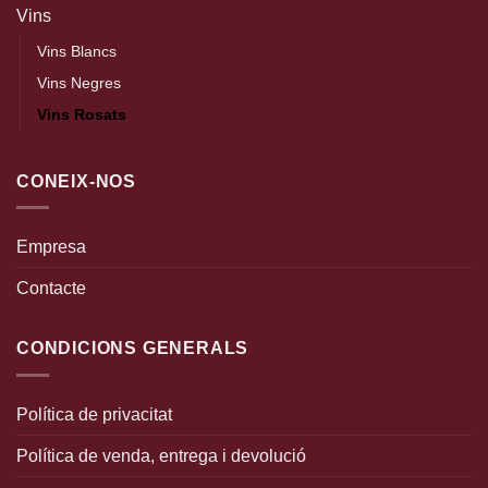
Vins
Vins Blancs
Vins Negres
Vins Rosats
CONEIX-NOS
Empresa
Contacte
CONDICIONS GENERALS
Política de privacitat
Política de venda, entrega i devolució