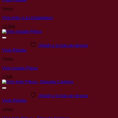
Vinos
Vino tinto «Les Estallades»
12,00
€
Añadir a la lista de deseos
Vista Rápida
Vinos
Vino rosado Piteus
7,00
€
Añadir a la lista de deseos
Vista Rápida
Vinos