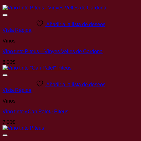
Añadir a la lista de deseos
Vista Rápida
Vinos
Vino tinto Piteus – Vinyes Velles de Cardona
6,00
€
Añadir a la lista de deseos
Vista Rápida
Vinos
Vino tinto «Can Palet» Piteus
7,00
€