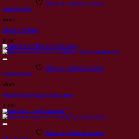
Añadir a la lista de deseos
Vista Rápida
Vinos
Vino tinto Piteus
8,00
€
Añadir a la lista de deseos
Vista Rápida
Vinos
Vino Blanco Piteus Chardonnay
9,00
€
Añadir a la lista de deseos
Vista Rápida