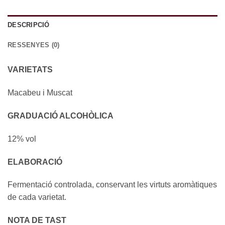
DESCRIPCIÓ
RESSENYES (0)
VARIETATS
Macabeu i Muscat
GRADUACIÓ ALCOHÒLICA
12% vol
ELABORACIÓ
Fermentació controlada, conservant les virtuts aromàtiques
de cada varietat.
NOTA DE TAST