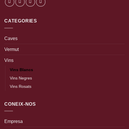
CATEGORIES
Caves
Vermut
Vins
Vins Blancs
Vins Negres
Vins Rosats
CONEIX-NOS
Empresa