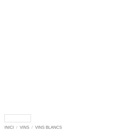
INICI
/
VINS
/
VINS BLANCS