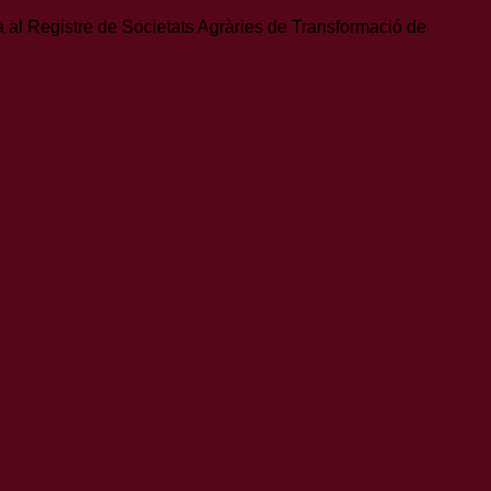
ta al Registre de Societats Agràries de Transformació de