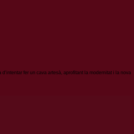
’intentar fer un cava artesà, aprofitant la modernitat i la nova