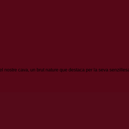
nostre cava, un brut nature que destaca per la seva senzillesa d